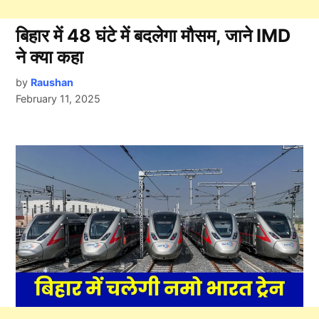
बिहार में 48 घंटे में बदलेगा मौसम, जाने IMD
ने क्या कहा
by
Raushan
February 11, 2025