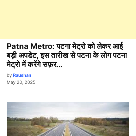
Patna Metro: पटना मेट्रो को लेकर आई
बड़ी अपडेट, इस तारीख से पटना के लोग पटना
मेट्रो में करेंगे सफ़र…
by
Raushan
May 20, 2025