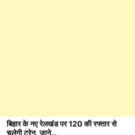
बिहार के नए रेलखंड पर 120 की रफ्तार से
चलेगी ट्रेन, जाने…