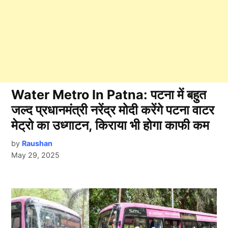
Water Metro In Patna: पटना में बहुत
जल्द प्रधानमंत्री नरेंद्र मोदी करेंगे पटना वाटर
मेट्रो का उध्गाटन, किराया भी होगा काफी कम
by
Raushan
May 29, 2025