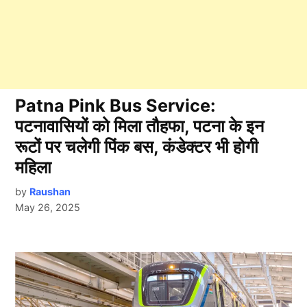
Patna Pink Bus Service:
पटनावासियों को मिला तौहफा, पटना के इन
रूटों पर चलेगी पिंक बस, कंडेक्टर भी होगी
महिला
by
Raushan
May 26, 2025