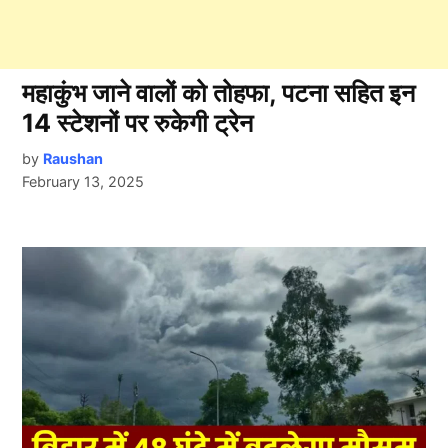
महाकुंभ जाने वालों को तोहफा, पटना सहित इन
14 स्टेशनों पर रुकेगी ट्रेन
by
Raushan
February 13, 2025