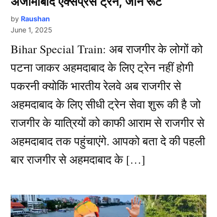
अजीमाबाद एक्सप्रेस ट्रेन, जाने रूट
by
Raushan
June 1, 2025
Bihar Special Train: अब राजगीर के लोगों को
पटना जाकर अहमदाबाद के लिए ट्रेन नहीं होगी
पकरनी क्योकिं भारतीय रेलवे अब राजगीर से
अहमदाबाद के लिए सीधी ट्रेन सेवा शुरू की है जो
राजगीर के यात्रियों को काफी आराम से राजगीर से
अहमदाबाद तक पहुंचाएंगे. आपको बता दे की पहली
बार राजगीर से अहमदाबाद के […]