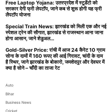
Free Laptop Yojana: उतरप्रदेश में स्टूडेंटो को
सरकार देगी फ्री लेपटॉप, जाने कब से शुरू होगी यह फ्री
लैपटॉप योजना
Special Train News: झारखंड को मिली एक और नई
स्पेशल ट्रेन की सौगात, झारखंड से राजस्थान आना जाना
होगा आसान, जाने शेडुअल…
Gold-Silver Price: रांची में आज 24 कैरेट 10 ग्राम
सोना के दामों में 160 रूपए की आई गिरावट, चांदी के दाम
है स्थिर, जाने झारखंड के बोकारो, जमशेदपुर और देवघर में
क्या है सोने – चाँदी का ताजा रेट
Auto
Bihar
Business News
Cricket