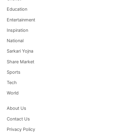
Education
Entertainment
Inspiration
National
Sarkari Yojna
Share Market
Sports
Tech
World
About Us
Contact Us
Privacy Policy