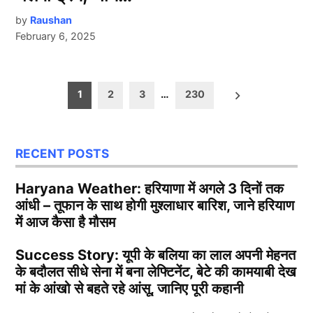
by
Raushan
February 6, 2025
Posts
1
2
3
…
230
pagination
RECENT POSTS
Haryana Weather: हरियाणा में अगले 3 दिनों तक
आंधी – तूफान के साथ होगी मुश्लाधार बारिश, जाने हरियाण
में आज कैसा है मौसम
Success Story: यूपी के बलिया का लाल अपनी मेहनत
के बदौलत सीधे सेना में बना लेफ्टिनेंट, बेटे की कामयाबी देख
मां के आंखो से बहते रहे आंसू, जानिए पूरी कहानी