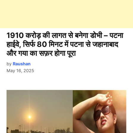
1910 करोड़ की लागत से बनेगा डोभी – पटना
हाईवे, सिर्फ 80 मिनट में पटना से जहानाबाद
और गया का सफ़र होगा पूरा
by
Raushan
May 16, 2025