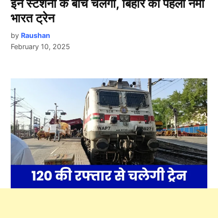
इन स्टेशनों के बीच चलेगी, बिहार की पहली नमो
भारत ट्रेन
by
Raushan
February 10, 2025