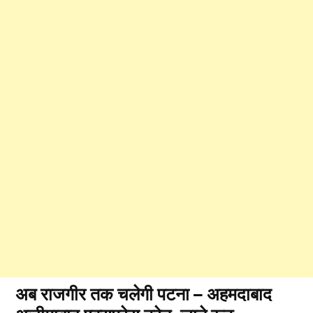
अब राजगीर तक चलेगी पटना – अहमदाबाद