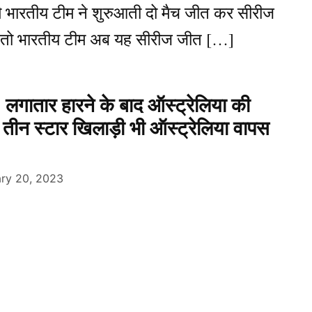
समे भारतीय टीम ने शुरुआती दो मैच जीत कर सीरीज
कहे तो भारतीय टीम अब यह सीरीज जीत […]
ातार हारने के बाद ऑस्ट्रेलिया की
यह तीन स्टार खिलाड़ी भी ऑस्ट्रेलिया वापस
ary 20, 2023