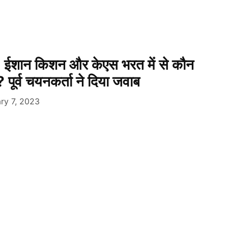
शान किशन और केएस भरत में से कौन
ू? पूर्व चयनकर्ता ने दिया जवाब
ry 7, 2023