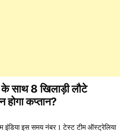
के साथ 8 खिलाड़ी लौटे
कौन होगा कप्तान?
 टीम इंडिया इस समय नंबर 1 टेस्ट टीम ऑस्ट्रेलिया