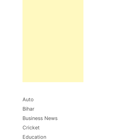
Auto
Bihar
Business News
Cricket
Education