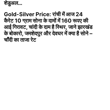
शेडुअल…
Gold-Silver Price: रांची में आज 24
कैरेट 10 ग्राम सोना के दामों में 160 रूपए की
आई गिरावट, चांदी के दाम है स्थिर, जाने झारखंड
के बोकारो, जमशेदपुर और देवघर में क्या है सोने –
चाँदी का ताजा रेट