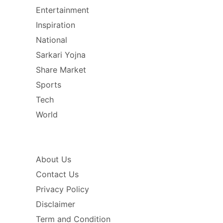
Entertainment
Inspiration
National
Sarkari Yojna
Share Market
Sports
Tech
World
About Us
Contact Us
Privacy Policy
Disclaimer
Term and Condition