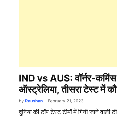
IND vs AUS: वॉर्नर-कमिंस 
ऑस्ट्रेलिया, तीसरा टेस्ट में 
by
Raushan
February 21, 2023
दुनिया की टॉप टेस्ट टीमों में गिनी जाने वाली