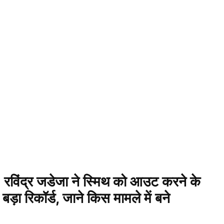
िंद्र जडेजा ने स्मिथ को आउट करने के
ड़ा रिकॉर्ड, जाने किस मामले में बने