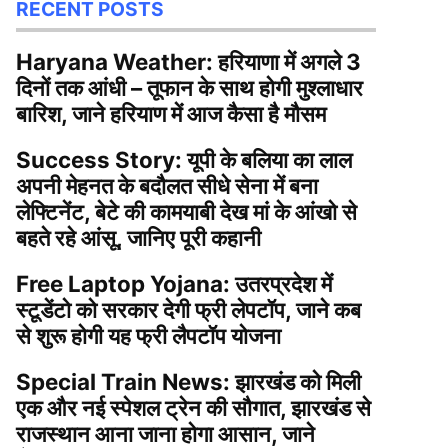
RECENT POSTS
Haryana Weather: हरियाणा में अगले 3
दिनों तक आंधी – तूफान के साथ होगी मुश्लाधार
बारिश, जाने हरियाण में आज कैसा है मौसम
Success Story: यूपी के बलिया का लाल
अपनी मेहनत के बदौलत सीधे सेना में बना
लेफ्टिनेंट, बेटे की कामयाबी देख मां के आंखो से
बहते रहे आंसू, जानिए पूरी कहानी
Free Laptop Yojana: उतरप्रदेश में
स्टूडेंटो को सरकार देगी फ्री लेपटॉप, जाने कब
से शुरू होगी यह फ्री लैपटॉप योजना
Special Train News: झारखंड को मिली
एक और नई स्पेशल ट्रेन की सौगात, झारखंड से
राजस्थान आना जाना होगा आसान, जाने