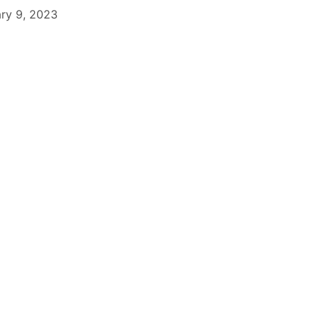
ry 9, 2023