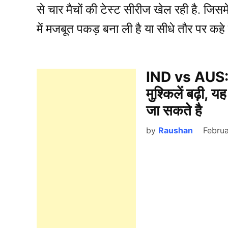
से चार मैचों की टेस्ट सीरीज खेल रही है. जि
में मजबूत पकड़ बना ली है या सीधे तौर पर 
IND vs AUS: लग
मुश्किलें बढ़ी, 
जा सकते है
by
Raushan
Febru