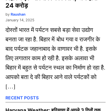
24 करोड़
by
Raushan
January 14, 2025
दोस्तों भारत में पर्यटन सबसे बड़ा सेवा उद्योग
बनता जा रहा है. बिहार में बोध गया व राजगीर के
बाद पर्यटक जहानाबाद के वाणावर भी है. इसके
लिए लगातार काम हो रही है. इसके अलावा भी
बिहार में बहुत से पर्यटन स्थल का निर्माण हो रहा है.
आपको बता दे की बिहार आने वाले पर्यटकों को
[…]
RECENT POSTS
Haryana Weather: हरियाणा में अगले 3 दिनों तक