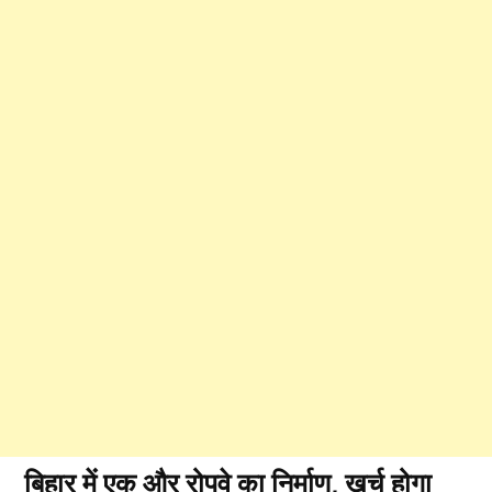
बिहार में एक और रोपवे का निर्माण, खर्च होगा