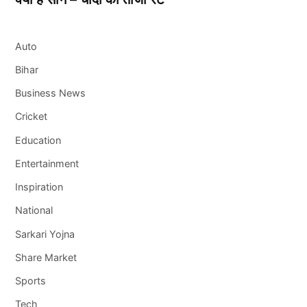
Auto
Bihar
Business News
Cricket
Education
Entertainment
Inspiration
National
Sarkari Yojna
Share Market
Sports
Tech