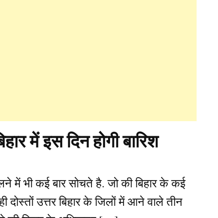
हार में इस दिन होगी बारिश
लने में भी कई बार सोचते है. जो की बिहार के कई
नही दोस्तों उत्तर बिहार के जिलों में आने वाले तीन