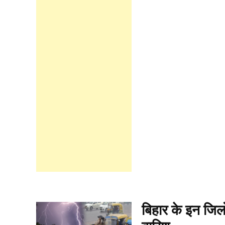
बिहार के इन जिलो