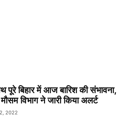
थ पूरे बिहार में आज बारिश की संभावना,
 मौसम विभाग ने जारी किया अलर्ट
2, 2022