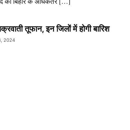
ा दे की बिहार के अधिकतर […]
चक्रवाती तूफान, इन जिलों में होगी बारिश
, 2024