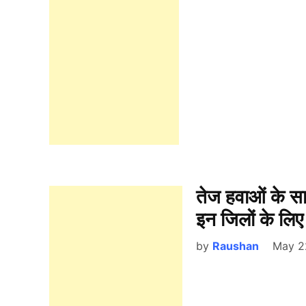
तेज हवाओं के सा
इन जिलों के लिए
by
Raushan
May 2