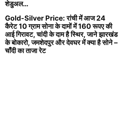
शेडुअल…
Gold-Silver Price: रांची में आज 24
कैरेट 10 ग्राम सोना के दामों में 160 रूपए की
आई गिरावट, चांदी के दाम है स्थिर, जाने झारखंड
के बोकारो, जमशेदपुर और देवघर में क्या है सोने –
चाँदी का ताजा रेट