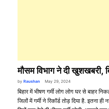
मौसम विभाग ने दी खुशखबरी, बि
by
Raushan
May 29, 2024
बिहार में भीषण गर्मी लोग लोग घर से बाहर निक
जिलों में गर्मी ने रिकॉर्ड तोड़ दिया है. इतना ही 