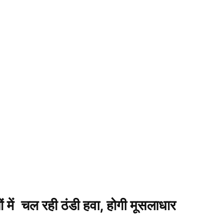
ं में चल रही ठंडी हवा, होगी मूसलाधार