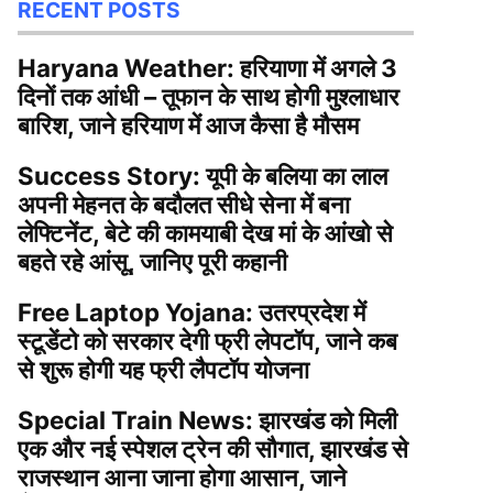
RECENT POSTS
Haryana Weather: हरियाणा में अगले 3
दिनों तक आंधी – तूफान के साथ होगी मुश्लाधार
बारिश, जाने हरियाण में आज कैसा है मौसम
Success Story: यूपी के बलिया का लाल
अपनी मेहनत के बदौलत सीधे सेना में बना
लेफ्टिनेंट, बेटे की कामयाबी देख मां के आंखो से
बहते रहे आंसू, जानिए पूरी कहानी
Free Laptop Yojana: उतरप्रदेश में
स्टूडेंटो को सरकार देगी फ्री लेपटॉप, जाने कब
से शुरू होगी यह फ्री लैपटॉप योजना
Special Train News: झारखंड को मिली
एक और नई स्पेशल ट्रेन की सौगात, झारखंड से
राजस्थान आना जाना होगा आसान, जाने