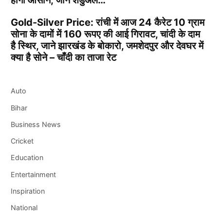
Gold-Silver Price: रांची में आज 24 कैरेट 10 ग्राम
सोना के दामों में 160 रूपए की आई गिरावट, चांदी के दाम
है स्थिर, जाने झारखंड के बोकारो, जमशेदपुर और देवघर में
क्या है सोने – चाँदी का ताजा रेट
Auto
Bihar
Business News
Cricket
Education
Entertainment
Inspiration
National