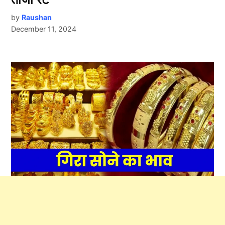
by
Raushan
December 11, 2024