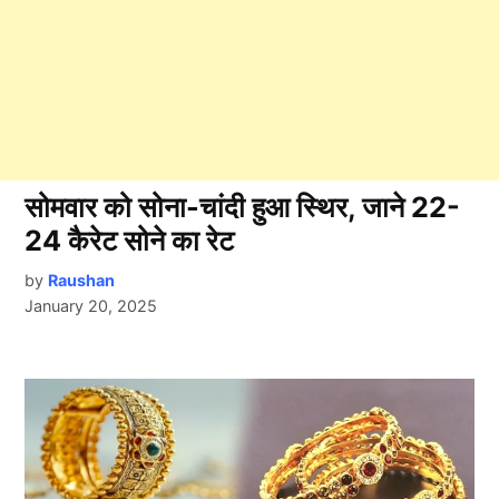
सोमवार को सोना-चांदी हुआ स्थिर, जाने 22-
24 कैरेट सोने का रेट
by
Raushan
January 20, 2025