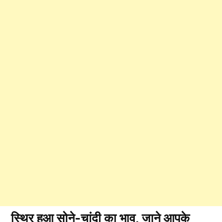
स्थिर हुआ सोने-चांदी का भाव, जाने आपके