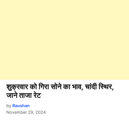
शुक्रवार को गिरा सोने का भाव, चांदी स्थिर,
जाने ताजा रेट
by
Raushan
November 29, 2024