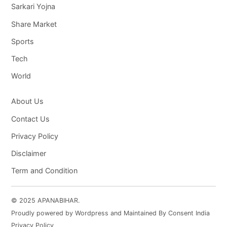
Sarkari Yojna
Share Market
Sports
Tech
World
About Us
Contact Us
Privacy Policy
Disclaimer
Term and Condition
© 2025 APANABIHAR.
Proudly powered by Wordpress and Maintained By Consent India
Privacy Policy