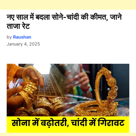
नए साल में बदला सोने-चांदी की कीमत, जाने
ताजा रेट
by
Raushan
January 4, 2025