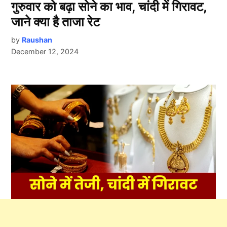
गुरुवार को बढ़ा सोने का भाव, चांदी में गिरावट,
जाने क्या है ताजा रेट
by
Raushan
December 12, 2024