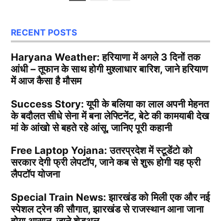
pagination
RECENT POSTS
Haryana Weather: हरियाणा में अगले 3 दिनों तक
आंधी – तूफान के साथ होगी मुश्लाधार बारिश, जाने हरियाण
में आज कैसा है मौसम
Success Story: यूपी के बलिया का लाल अपनी मेहनत
के बदौलत सीधे सेना में बना लेफ्टिनेंट, बेटे की कामयाबी देख
मां के आंखो से बहते रहे आंसू, जानिए पूरी कहानी
Free Laptop Yojana: उतरप्रदेश में स्टूडेंटो को
सरकार देगी फ्री लेपटॉप, जाने कब से शुरू होगी यह फ्री
लैपटॉप योजना
Special Train News: झारखंड को मिली एक और नई
स्पेशल ट्रेन की सौगात, झारखंड से राजस्थान आना जाना
होगा आसान, जाने शेडुअल…