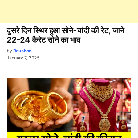
दुसरे दिन स्थिर हुआ सोने-चांदी की रेट, जाने
22-24 कैरेट सोने का भाव
by
Raushan
January 7, 2025