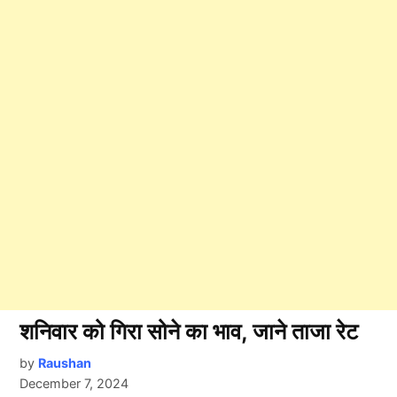
शनिवार को गिरा सोने का भाव, जाने ताजा रेट
by
Raushan
December 7, 2024