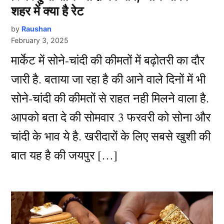
शहर में क्या है रेट
by
Raushan
February 3, 2025
मार्केट में सोने-चांदी की कीमतों में बढ़ोतरी का दौर
जारी है. बताया जा रहा है की आने वाले दिनों में भी
सोने-चांदी की कीमतों से राहत नही मिलने वाला है.
आपको बता दे की सोमवार 3 फरवरी को सोना और
चांदी के भाव ये है. खरीदारों के लिए सबसे खुशी की
बात यह है की जयपुर […]