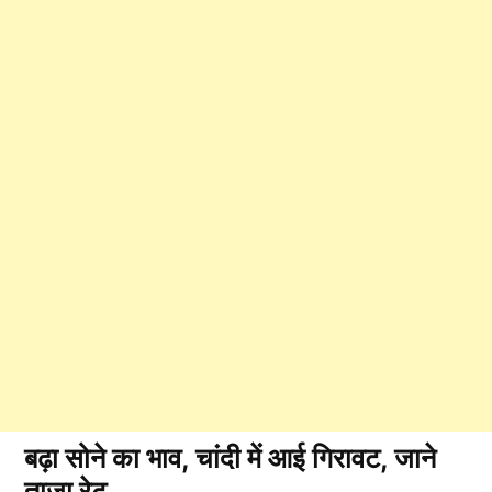
बढ़ा सोने का भाव, चांदी में आई गिरावट, जाने
ताजा रेट