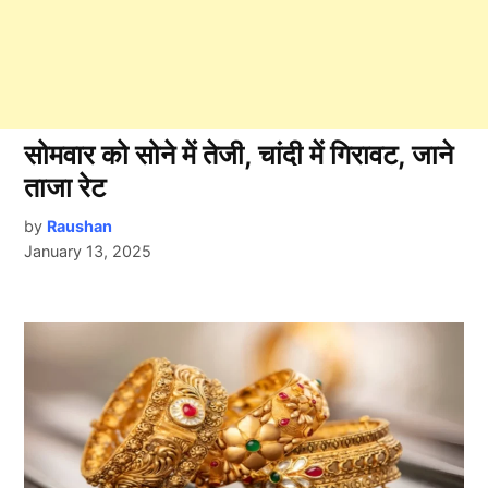
सोमवार को सोने में तेजी, चांदी में गिरावट, जाने
ताजा रेट
by
Raushan
January 13, 2025