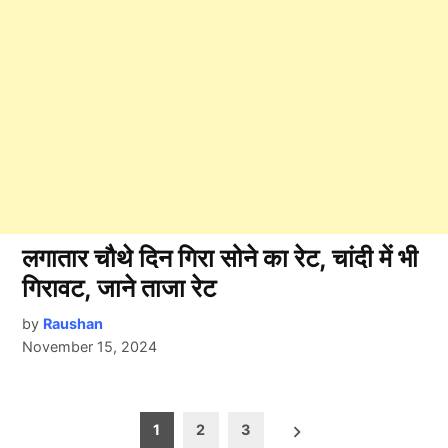
लगातार चौथे दिन गिरा सोने का रेट, चांदी में भी
गिरावट, जाने ताजा रेट
by
Raushan
November 15, 2024
Posts
1
2
3