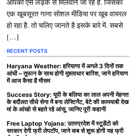
आपको ऐसे लड़के से मिलवाने जा रहे है. जिसका
एक खूबसूरत गाना सोशल मीडिया पर खूब वायरल
हो रहा है. तो चलिए जानते है इसके बारे में. सबसे
[…]
RECENT POSTS
Haryana Weather: हरियाणा में अगले 3 दिनों तक
आंधी – तूफान के साथ होगी मुश्लाधार बारिश, जाने हरियाण
में आज कैसा है मौसम
Success Story: यूपी के बलिया का लाल अपनी मेहनत
के बदौलत सीधे सेना में बना लेफ्टिनेंट, बेटे की कामयाबी देख
मां के आंखो से बहते रहे आंसू, जानिए पूरी कहानी
Free Laptop Yojana: उतरप्रदेश में स्टूडेंटो को
सरकार देगी फ्री लेपटॉप, जाने कब से शुरू होगी यह फ्री