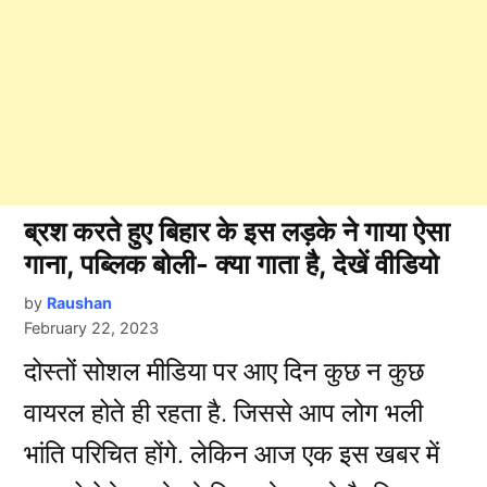
ब्रश करते हुए बिहार के इस लड़के ने गाया ऐसा
गाना, पब्लिक बोली- क्या गाता है, देखें वीडियो
by
Raushan
February 22, 2023
दोस्तों सोशल मीडिया पर आए दिन कुछ न कुछ
वायरल होते ही रहता है. जिससे आप लोग भली
भांति परिचित होंगे. लेकिन आज एक इस खबर में