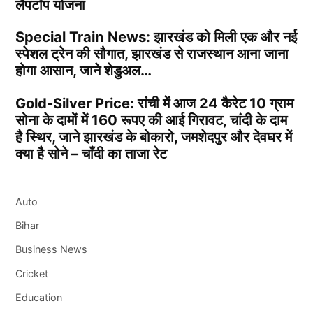
लैपटॉप योजना
Special Train News: झारखंड को मिली एक और नई
स्पेशल ट्रेन की सौगात, झारखंड से राजस्थान आना जाना
होगा आसान, जाने शेडुअल…
Gold-Silver Price: रांची में आज 24 कैरेट 10 ग्राम
सोना के दामों में 160 रूपए की आई गिरावट, चांदी के दाम
है स्थिर, जाने झारखंड के बोकारो, जमशेदपुर और देवघर में
क्या है सोने – चाँदी का ताजा रेट
Auto
Bihar
Business News
Cricket
Education