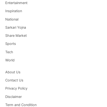
Entertainment
Inspiration
National
Sarkari Yojna
Share Market
Sports
Tech
World
About Us
Contact Us
Privacy Policy
Disclaimer
Term and Condition