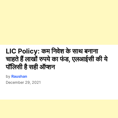
LIC Policy: कम निवेश के साथ बनाना
चाहते हैं लाखों रुपये का फंड, एलआईसी की ये
पॉलिसी है सही ऑप्शन
by
Raushan
December 29, 2021