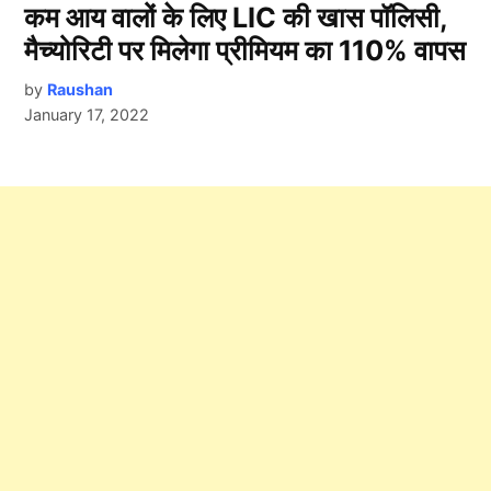
कम आय वालों के लिए LIC की खास पॉलिसी,
मैच्योरिटी पर मिलेगा प्रीमियम का 110% वापस
by
Raushan
January 17, 2022