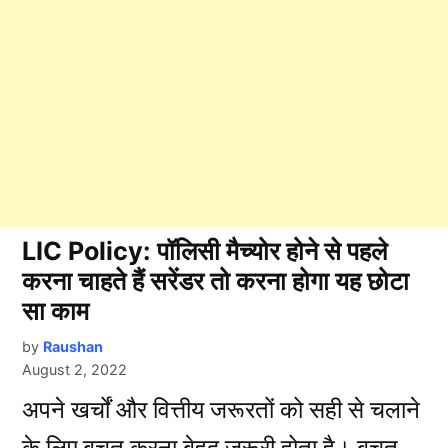
LIC Policy: पॉलिसी मैच्योर होने से पहले
करना चाहते हैं सरेंडर तो करना होगा यह छोटा
सा काम
by
Raushan
August 2, 2022
अपने खर्चों और वित्तीय जरूरतों को सही से चलाने
के लिए बचत करना बेहद जरूरी होता है। बचत