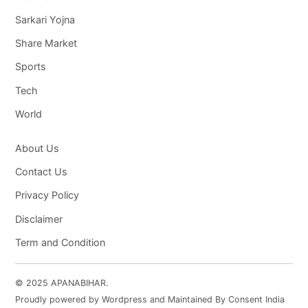
Sarkari Yojna
Share Market
Sports
Tech
World
About Us
Contact Us
Privacy Policy
Disclaimer
Term and Condition
© 2025 APANABIHAR.
Proudly powered by Wordpress and Maintained By Consent India