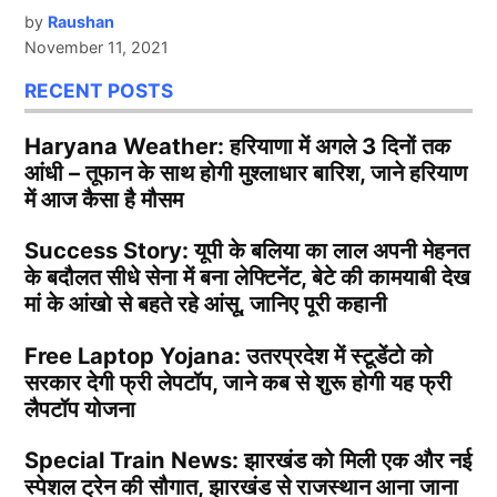
by
Raushan
November 11, 2021
RECENT POSTS
Haryana Weather: हरियाणा में अगले 3 दिनों तक
आंधी – तूफान के साथ होगी मुश्लाधार बारिश, जाने हरियाण
में आज कैसा है मौसम
Success Story: यूपी के बलिया का लाल अपनी मेहनत
के बदौलत सीधे सेना में बना लेफ्टिनेंट, बेटे की कामयाबी देख
मां के आंखो से बहते रहे आंसू, जानिए पूरी कहानी
Free Laptop Yojana: उतरप्रदेश में स्टूडेंटो को
सरकार देगी फ्री लेपटॉप, जाने कब से शुरू होगी यह फ्री
लैपटॉप योजना
Special Train News: झारखंड को मिली एक और नई
स्पेशल ट्रेन की सौगात, झारखंड से राजस्थान आना जाना