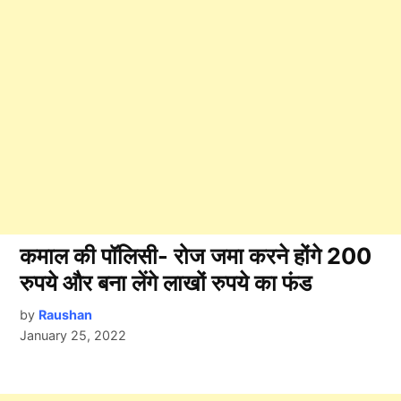
कमाल की पॉलिसी- रोज जमा करने होंगे 200
रुपये और बना लेंगे लाखों रुपये का फंड
by
Raushan
January 25, 2022