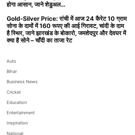
होगा आसान, जाने शेडुअल…
Gold-Silver Price: रांची में आज 24 कैरेट 10 ग्राम
सोना के दामों में 160 रूपए की आई गिरावट, चांदी के दाम
है स्थिर, जाने झारखंड के बोकारो, जमशेदपुर और देवघर में
क्या है सोने – चाँदी का ताजा रेट
Auto
Bihar
Business News
Cricket
Education
Entertainment
Inspiration
National