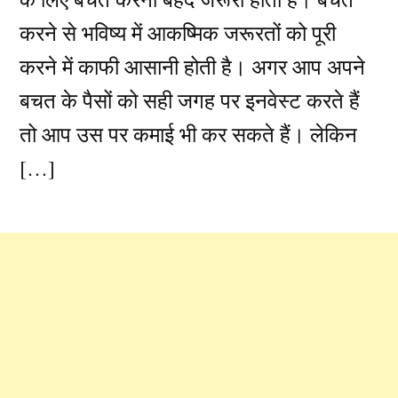
करने से भविष्य में आकष्मिक जरूरतों को पूरी
करने में काफी आसानी होती है। अगर आप अपने
बचत के पैसों को सही जगह पर इनवेस्ट करते हैं
तो आप उस पर कमाई भी कर सकते हैं। लेकिन
[…]