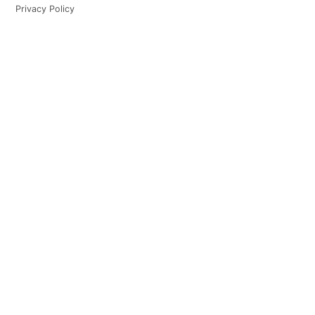
Privacy Policy