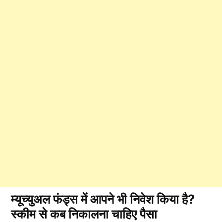
म्यूच्युअल फंड्स में आपने भी निवेश किया है?
स्‍कीम से कब निकालना चाहिए पैसा