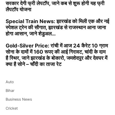
सरकार देगी फ्री लेपटॉप, जाने कब से शुरू होगी यह फ्री
लैपटॉप योजना
Special Train News: झारखंड को मिली एक और नई
स्पेशल ट्रेन की सौगात, झारखंड से राजस्थान आना जाना
होगा आसान, जाने शेडुअल…
Gold-Silver Price: रांची में आज 24 कैरेट 10 ग्राम
सोना के दामों में 160 रूपए की आई गिरावट, चांदी के दाम
है स्थिर, जाने झारखंड के बोकारो, जमशेदपुर और देवघर में
क्या है सोने – चाँदी का ताजा रेट
Auto
Bihar
Business News
Cricket