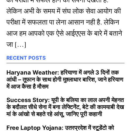
लेकिन अभी के समय में संघ लोक सेवा आयोग की
परीक्षा में सफलता पा लेना आसान नही है. लेकिन
आज हम आपको एक ऐसे आईएएस के बारे में बताने
जा […]
RECENT POSTS
Haryana Weather: हरियाणा में अगले 3 दिनों तक
आंधी – तूफान के साथ होगी मुश्लाधार बारिश, जाने हरियाण
में आज कैसा है मौसम
Success Story: यूपी के बलिया का लाल अपनी मेहनत
के बदौलत सीधे सेना में बना लेफ्टिनेंट, बेटे की कामयाबी देख
मां के आंखो से बहते रहे आंसू, जानिए पूरी कहानी
Free Laptop Yojana: उतरप्रदेश में स्टूडेंटो को