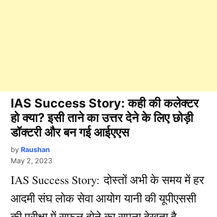
IAS Success Story: कही की कलेक्टर
हो क्या? इसी ताने का उत्तर देने के लिए छोड़ी
डॉक्टरी और बन गई आईएएस
by
Raushan
May 2, 2023
IAS Success Story: दोस्तों अभी के समय में हर
आदमी संघ लोक सेवा आयोग यानी की यूपीएससी
की परीक्षा में सफल होने का सपना देखता है.