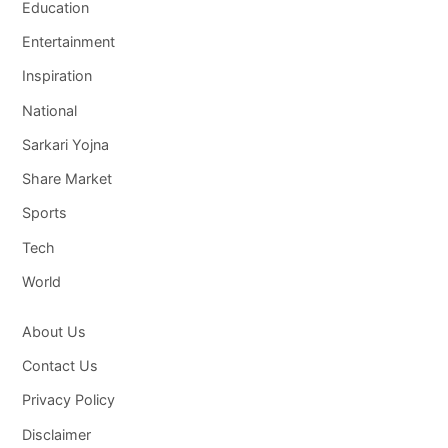
Education
Entertainment
Inspiration
National
Sarkari Yojna
Share Market
Sports
Tech
World
About Us
Contact Us
Privacy Policy
Disclaimer