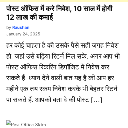
पोस्ट ऑफिस में करे निवेश, 10 साल में होगी
12 लाख की कमाई
by
Raushan
January 24, 2025
हर कोई चाहता है की उसके पैसे सही जगह निवेश
हो. जहां उसे बढ़िया रिटर्न मिल सके. अगर आप भी
पोस्ट ऑफिस रिकरिंग डिपॉजिट में निवेश कर
सकते हैं. ध्यान देंने वाली बात यह है की आप हर
महीने एक तय रकम निवेश करके भी बेहतर रिटर्न
पा सकते हैं. आपको बता दे की पोस्ट […]