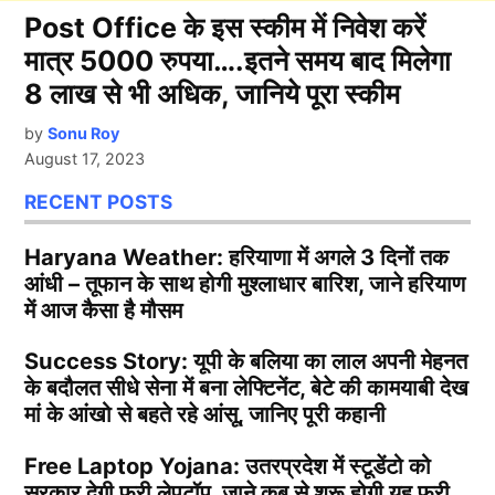
Post Office के इस स्कीम में निवेश करें
मात्र 5000 रुपया….इतने समय बाद मिलेगा
8 लाख से भी अधिक, जानिये पूरा स्कीम
by
Sonu Roy
August 17, 2023
RECENT POSTS
Haryana Weather: हरियाणा में अगले 3 दिनों तक
आंधी – तूफान के साथ होगी मुश्लाधार बारिश, जाने हरियाण
में आज कैसा है मौसम
Success Story: यूपी के बलिया का लाल अपनी मेहनत
के बदौलत सीधे सेना में बना लेफ्टिनेंट, बेटे की कामयाबी देख
मां के आंखो से बहते रहे आंसू, जानिए पूरी कहानी
Free Laptop Yojana: उतरप्रदेश में स्टूडेंटो को
सरकार देगी फ्री लेपटॉप, जाने कब से शुरू होगी यह फ्री