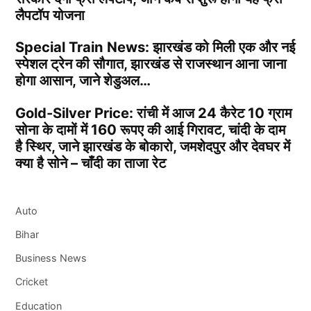
लैपटॉप योजना
Special Train News: झारखंड को मिली एक और नई
स्पेशल ट्रेन की सौगात, झारखंड से राजस्थान आना जाना
होगा आसान, जाने शेडुअल…
Gold-Silver Price: रांची में आज 24 कैरेट 10 ग्राम
सोना के दामों में 160 रूपए की आई गिरावट, चांदी के दाम
है स्थिर, जाने झारखंड के बोकारो, जमशेदपुर और देवघर में
क्या है सोने – चाँदी का ताजा रेट
Auto
Bihar
Business News
Cricket
Education