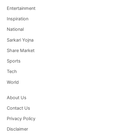
Entertainment
Inspiration
National
Sarkari Yojna
Share Market
Sports
Tech
World
About Us
Contact Us
Privacy Policy
Disclaimer