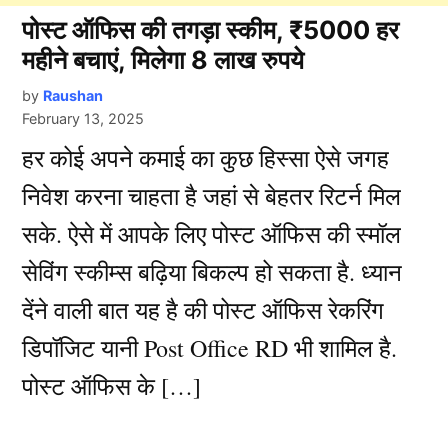
पोस्ट ऑफिस की तगड़ा स्कीम, ₹5000 हर
महीने बचाएं, मिलेगा 8 लाख रुपये
by
Raushan
February 13, 2025
हर कोई अपने कमाई का कुछ हिस्सा ऐसे जगह
निवेश करना चाहता है जहां से बेहतर रिटर्न मिल
सके. ऐसे में आपके लिए पोस्ट ऑफिस की स्मॉल
सेविंग स्कीम्स बढ़िया बिकल्प हो सकता है. ध्यान
देंने वाली बात यह है की पोस्ट ऑफिस रेकरिंग
डिपॉजिट यानी Post Office RD भी शामिल है.
पोस्ट ऑफिस के […]