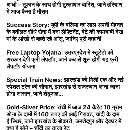
आंधी – तूफान के साथ होगी मुश्लाधार बारिश, जाने हरियाण
में आज कैसा है मौसम
Success Story: यूपी के बलिया का लाल अपनी मेहनत
के बदौलत सीधे सेना में बना लेफ्टिनेंट, बेटे की कामयाबी देख
मां के आंखो से बहते रहे आंसू, जानिए पूरी कहानी
Free Laptop Yojana: उतरप्रदेश में स्टूडेंटो को
सरकार देगी फ्री लेपटॉप, जाने कब से शुरू होगी यह फ्री
लैपटॉप योजना
Special Train News: झारखंड को मिली एक और नई
स्पेशल ट्रेन की सौगात, झारखंड से राजस्थान आना जाना
होगा आसान, जाने शेडुअल…
Gold-Silver Price: रांची में आज 24 कैरेट 10 ग्राम
सोना के दामों में 160 रूपए की आई गिरावट, चांदी के दाम
है स्थिर, जाने झारखंड के बोकारो, जमशेदपुर और देवघर में
क्या है सोने – चाँदी का ताजा रेट