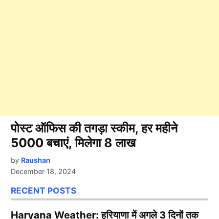
पोस्ट ऑफिस की तगड़ा स्कीम, हर महीने
5000 बचाएं, मिलेगा 8 लाख
by
Raushan
December 18, 2024
RECENT POSTS
Haryana Weather: हरियाणा में अगले 3 दिनों तक