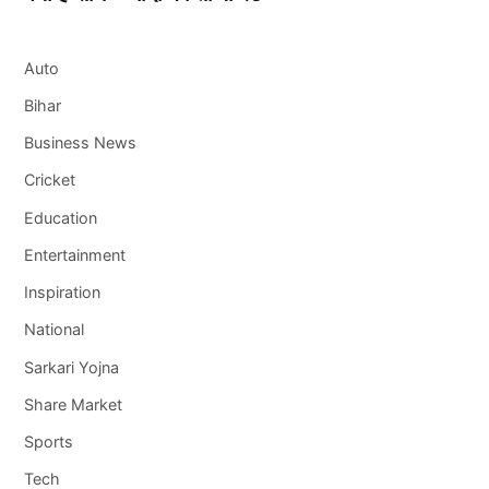
Auto
Bihar
Business News
Cricket
Education
Entertainment
Inspiration
National
Sarkari Yojna
Share Market
Sports
Tech