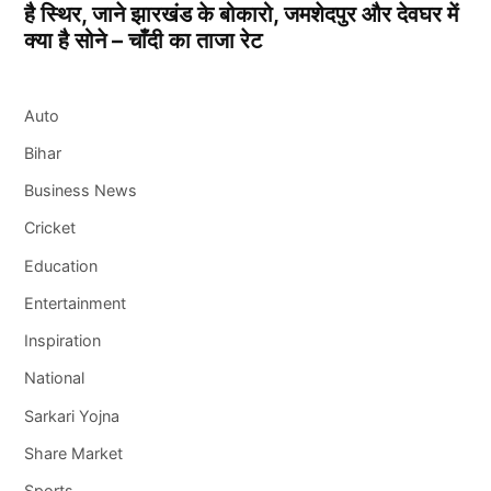
है स्थिर, जाने झारखंड के बोकारो, जमशेदपुर और देवघर में
क्या है सोने – चाँदी का ताजा रेट
Auto
Bihar
Business News
Cricket
Education
Entertainment
Inspiration
National
Sarkari Yojna
Share Market
Sports