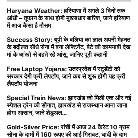
Haryana Weather: हरियाणा में अगले 3 दिनों तक
आंधी – तूफान के साथ होगी मुश्लाधार बारिश, जाने हरियाण
में आज कैसा है मौसम
Success Story: यूपी के बलिया का लाल अपनी मेहनत
के बदौलत सीधे सेना में बना लेफ्टिनेंट, बेटे की कामयाबी देख
मां के आंखो से बहते रहे आंसू, जानिए पूरी कहानी
Free Laptop Yojana: उतरप्रदेश में स्टूडेंटो को
सरकार देगी फ्री लेपटॉप, जाने कब से शुरू होगी यह फ्री
लैपटॉप योजना
Special Train News: झारखंड को मिली एक और नई
स्पेशल ट्रेन की सौगात, झारखंड से राजस्थान आना जाना
होगा आसान, जाने शेडुअल…
Gold-Silver Price: रांची में आज 24 कैरेट 10 ग्राम
सोना के दामों में 160 रूपए की आई गिरावट, चांदी के दाम