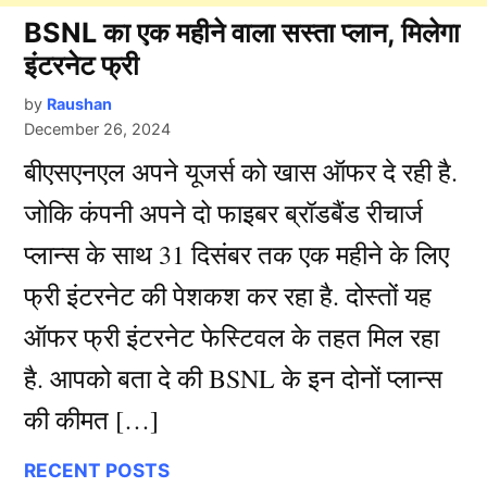
BSNL का एक महीने वाला सस्ता प्लान, मिलेगा
इंटरनेट फ्री
by
Raushan
December 26, 2024
बीएसएनएल अपने यूजर्स को खास ऑफर दे रही है.
जोकि कंपनी अपने दो फाइबर ब्रॉडबैंड रीचार्ज
प्लान्स के साथ 31 दिसंबर तक एक महीने के लिए
फ्री इंटरनेट की पेशकश कर रहा है. दोस्तों यह
ऑफर फ्री इंटरनेट फेस्टिवल के तहत मिल रहा
है. आपको बता दे की BSNL के इन दोनों प्लान्स
की कीमत […]
RECENT POSTS