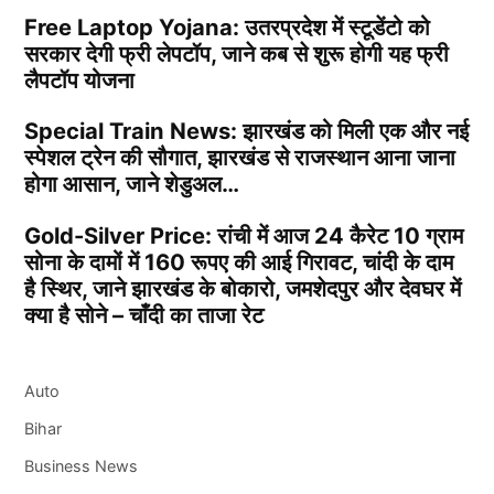
Free Laptop Yojana: उतरप्रदेश में स्टूडेंटो को
सरकार देगी फ्री लेपटॉप, जाने कब से शुरू होगी यह फ्री
लैपटॉप योजना
Special Train News: झारखंड को मिली एक और नई
स्पेशल ट्रेन की सौगात, झारखंड से राजस्थान आना जाना
होगा आसान, जाने शेडुअल…
Gold-Silver Price: रांची में आज 24 कैरेट 10 ग्राम
सोना के दामों में 160 रूपए की आई गिरावट, चांदी के दाम
है स्थिर, जाने झारखंड के बोकारो, जमशेदपुर और देवघर में
क्या है सोने – चाँदी का ताजा रेट
Auto
Bihar
Business News