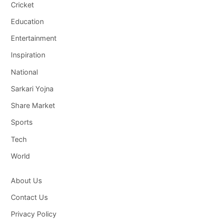
Cricket
Education
Entertainment
Inspiration
National
Sarkari Yojna
Share Market
Sports
Tech
World
About Us
Contact Us
Privacy Policy