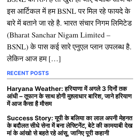
इस आर्टिकल में हम BSNL पर मिल रहे फायदे के
बारे में बताने जा रहे है. भारत संचार निगम लिमिटेड
(Bharat Sanchar Nigam Limited –
BSNL) के पास कई सारे एनुएल प्लान उपलब्ध है.
लेकिन आज हम […]
RECENT POSTS
Haryana Weather: हरियाणा में अगले 3 दिनों तक
आंधी – तूफान के साथ होगी मुश्लाधार बारिश, जाने हरियाण
में आज कैसा है मौसम
Success Story: यूपी के बलिया का लाल अपनी मेहनत
के बदौलत सीधे सेना में बना लेफ्टिनेंट, बेटे की कामयाबी देख
मां के आंखो से बहते रहे आंसू, जानिए पूरी कहानी