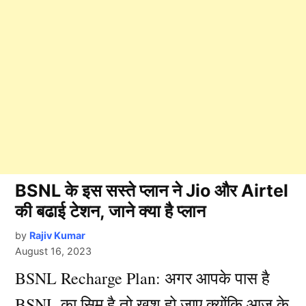
BSNL के इस सस्ते प्लान ने Jio और Airtel
की बढाई टेशन, जाने क्या है प्लान
by
Rajiv Kumar
August 16, 2023
BSNL Recharge Plan: अगर आपके पास है
BSNL का सिम है तो खुश हो जाए क्योंकि आज के