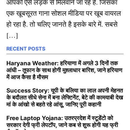
आपको ऐसे लड़के से मिलवाने जा रहे है. जिसका
एक खूबसूरत गाना सोशल मीडिया पर खूब वायरल
हो रहा है. तो चलिए जानते है इसके बारे में. सबसे
[…]
RECENT POSTS
Haryana Weather: हरियाणा में अगले 3 दिनों तक
आंधी – तूफान के साथ होगी मुश्लाधार बारिश, जाने हरियाण
में आज कैसा है मौसम
Success Story: यूपी के बलिया का लाल अपनी मेहनत
के बदौलत सीधे सेना में बना लेफ्टिनेंट, बेटे की कामयाबी देख
मां के आंखो से बहते रहे आंसू, जानिए पूरी कहानी
Free Laptop Yojana: उतरप्रदेश में स्टूडेंटो को
सरकार देगी फ्री लेपटॉप, जाने कब से शुरू होगी यह फ्री