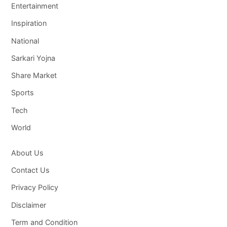
Entertainment
Inspiration
National
Sarkari Yojna
Share Market
Sports
Tech
World
About Us
Contact Us
Privacy Policy
Disclaimer
Term and Condition