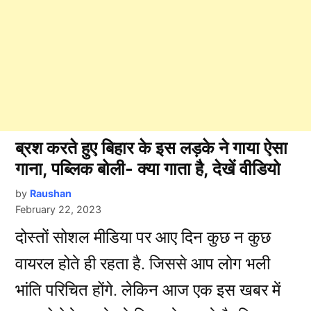
ब्रश करते हुए बिहार के इस लड़के ने गाया ऐसा
गाना, पब्लिक बोली- क्या गाता है, देखें वीडियो
by
Raushan
February 22, 2023
दोस्तों सोशल मीडिया पर आए दिन कुछ न कुछ
वायरल होते ही रहता है. जिससे आप लोग भली
भांति परिचित होंगे. लेकिन आज एक इस खबर में