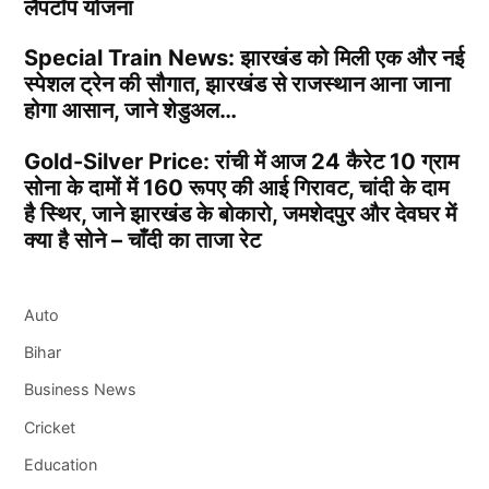
लैपटॉप योजना
Special Train News: झारखंड को मिली एक और नई
स्पेशल ट्रेन की सौगात, झारखंड से राजस्थान आना जाना
होगा आसान, जाने शेडुअल…
Gold-Silver Price: रांची में आज 24 कैरेट 10 ग्राम
सोना के दामों में 160 रूपए की आई गिरावट, चांदी के दाम
है स्थिर, जाने झारखंड के बोकारो, जमशेदपुर और देवघर में
क्या है सोने – चाँदी का ताजा रेट
Auto
Bihar
Business News
Cricket
Education