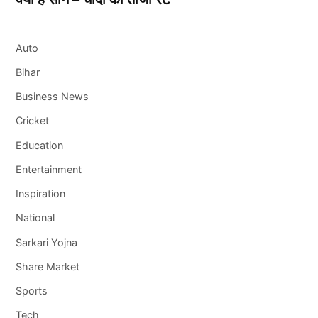
Auto
Bihar
Business News
Cricket
Education
Entertainment
Inspiration
National
Sarkari Yojna
Share Market
Sports
Tech