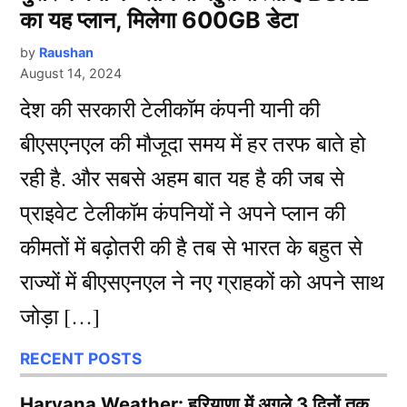
का यह प्लान, मिलेगा 600GB डेटा
by
Raushan
August 14, 2024
देश की सरकारी टेलीकॉम कंपनी यानी की
बीएसएनएल की मौजूदा समय में हर तरफ बाते हो
रही है. और सबसे अहम बात यह है की जब से
प्राइवेट टेलीकॉम कंपनियों ने अपने प्लान की
कीमतों में बढ़ोतरी की है तब से भारत के बहुत से
राज्यों में बीएसएनएल ने नए ग्राहकों को अपने साथ
जोड़ा […]
RECENT POSTS
Haryana Weather: हरियाणा में अगले 3 दिनों तक