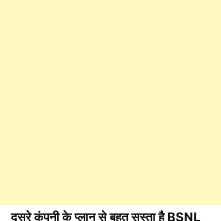
दुसरे कंपनी के प्लान से बहुत सस्ता है BSNL