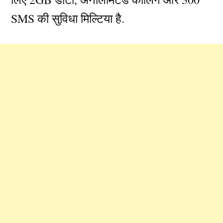
SMS की सुविधा मिल्टिया है.