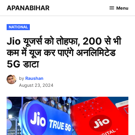
Skip
APANABIHAR
Menu
to
content
POSTED
NATIONAL
IN
Jio यूजर्स को तोहफा, 200 से भी
कम में यूज कर पाएंगे अनलिमिटेड
5G डाटा
by
Raushan
August 23, 2024