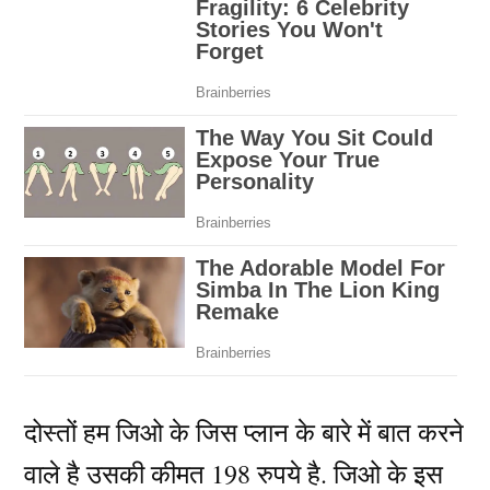
दोस्तों हम जिओ के जिस प्लान के बारे में बात करने
वाले है उसकी कीमत 198 रुपये है. जिओ के इस