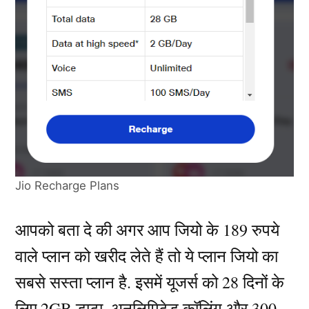
Jio Recharge Plans
आपको बता दे की अगर आप जियो के 189 रुपये
वाले प्लान को खरीद लेते हैं तो ये प्लान जियो का
सबसे सस्ता प्लान है. इसमें यूजर्स को 28 दिनों के
लिए 2GB डाटा, अनलिमिटेड कॉलिंग और 300