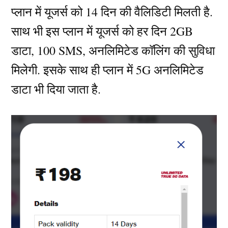
प्लान में यूजर्स को 14 दिन की वैलिडिटी मिलती है.
साथ भी इस प्लान में यूजर्स को हर दिन 2GB
डाटा, 100 SMS, अनलिमिटेड कॉलिंग की सुविधा
मिलेगी. इसके साथ ही प्लान में 5G अनलिमिटेड
डाटा भी दिया जाता है.