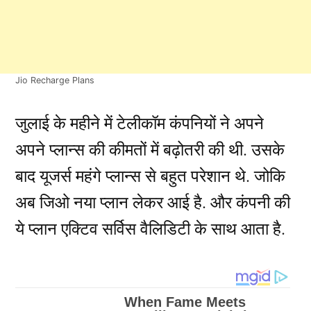
Jio Recharge Plans
जुलाई के महीने में टेलीकॉम कंपनियों ने अपने
अपने प्लान्स की कीमतों में बढ़ोतरी की थी. उसके
बाद यूजर्स महंगे प्लान्स से बहुत परेशान थे. जोकि
अब जिओ नया प्लान लेकर आई है. और कंपनी की
ये प्लान एक्टिव सर्विस वैलिडिटी के साथ आता है.