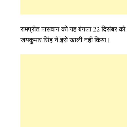
रामप्रीत पासवान को यह बंगला 22 दिसंबर क
जयकुमार सिंह ने इसे खाली नही किया।