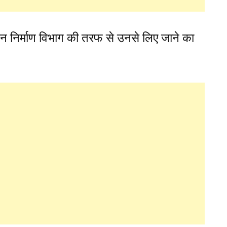
 निर्माण विभाग की तरफ से उनसे लिए जाने का