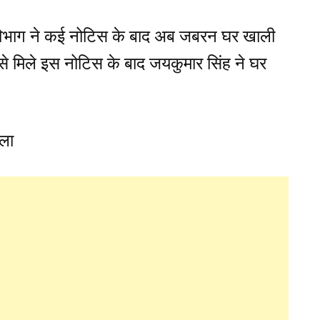
 विभाग ने कई नोटिस के बाद अब जबरन घर खाली
से मिले इस नोटिस के बाद जयकुमार सिंह ने घर
गला