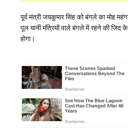
पूर्व मंत्री जयकुमार सिंह को बंगले का मोह महं
पूल यानी मंत्रियों वाले बंगले में रहने की जि
होगा।