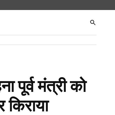
Open
Search
पूर्व मंत्री को
र किराया