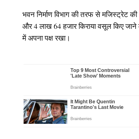
भवन निर्माण विभाग की तरफ से मजिस्ट्रेट की
और 4 लाख 64 हजार किराया वसूल किए जाने की
में अपना पक्ष रखा।