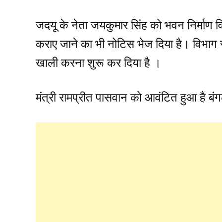
जदयू के नेता जयकुमार सिंह को भवन निर्माण
कराए जाने का भी नोटिस भेज दिया है। विभाग 
खाली करना शुरू कर दिया है ।
मंत्री रामप्रीत पासवान को आवंटित हुआ है बं