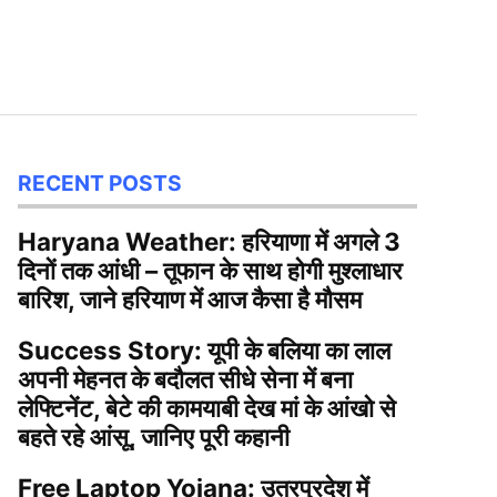
RECENT POSTS
Haryana Weather: हरियाणा में अगले 3
दिनों तक आंधी – तूफान के साथ होगी मुश्लाधार
बारिश, जाने हरियाण में आज कैसा है मौसम
Success Story: यूपी के बलिया का लाल
अपनी मेहनत के बदौलत सीधे सेना में बना
लेफ्टिनेंट, बेटे की कामयाबी देख मां के आंखो से
बहते रहे आंसू, जानिए पूरी कहानी
Free Laptop Yojana: उतरप्रदेश में