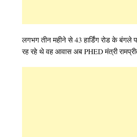
लगभग तीन महीने से 43 हार्डिंग रोड के बंगले
रह रहे थे वह आवास अब PHED मंत्री रामप्र