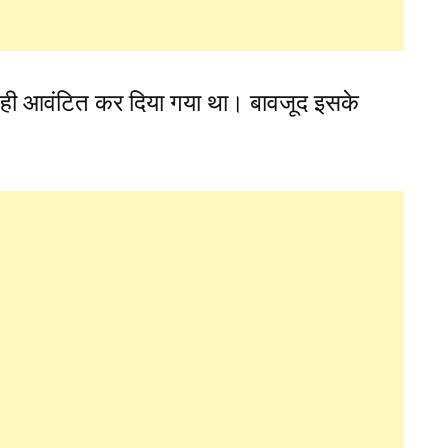
ो ही आवंटित कर दिया गया था। बावजूद इसके