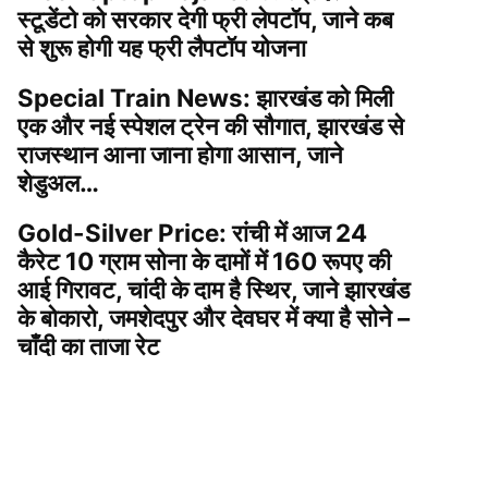
स्टूडेंटो को सरकार देगी फ्री लेपटॉप, जाने कब
से शुरू होगी यह फ्री लैपटॉप योजना
Special Train News: झारखंड को मिली
एक और नई स्पेशल ट्रेन की सौगात, झारखंड से
राजस्थान आना जाना होगा आसान, जाने
शेडुअल…
Gold-Silver Price: रांची में आज 24
कैरेट 10 ग्राम सोना के दामों में 160 रूपए की
आई गिरावट, चांदी के दाम है स्थिर, जाने झारखंड
के बोकारो, जमशेदपुर और देवघर में क्या है सोने –
चाँदी का ताजा रेट