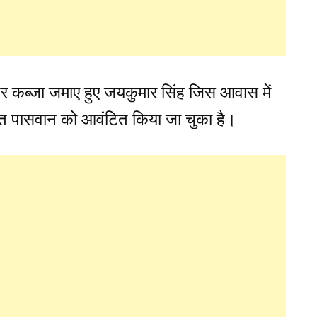
 पर कब्जा जमाए हुए जयकुमार सिंह जिस आवास में
ीत पासवान को आवंटित किया जा चुका है।