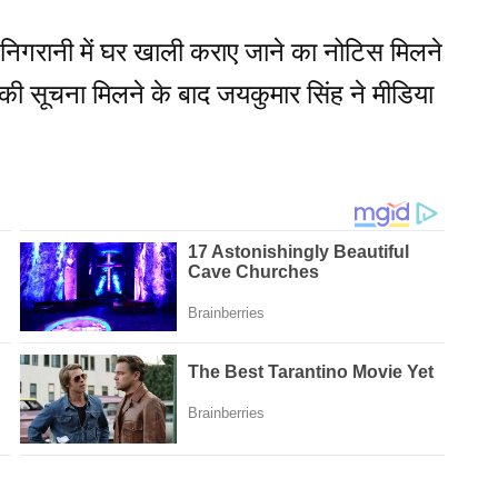
 निगरानी में घर खाली कराए जाने का नोटिस मिलने
 सूचना मिलने के बाद जयकुमार सिंह ने मीडिया