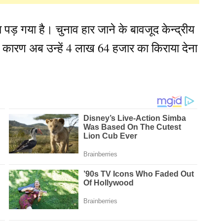
गा पड़ गया है। चुनाव हार जाने के बावजूद केन्द्रीय
द के कारण अब उन्हें 4 लाख 64 हजार का किराया देना