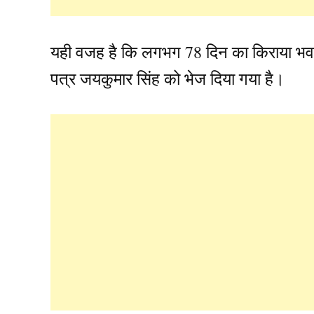
यही वजह है कि लगभग 78 दिन का किराया भवन
पत्र जयकुमार सिंह को भेज दिया गया है।