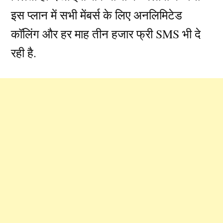
इस प्लान में सभी मेंबर्स के लिए अनलिमिटेड
कॉलिंग और हर माह तीन हजार फ्री SMS भी दे
रही है.