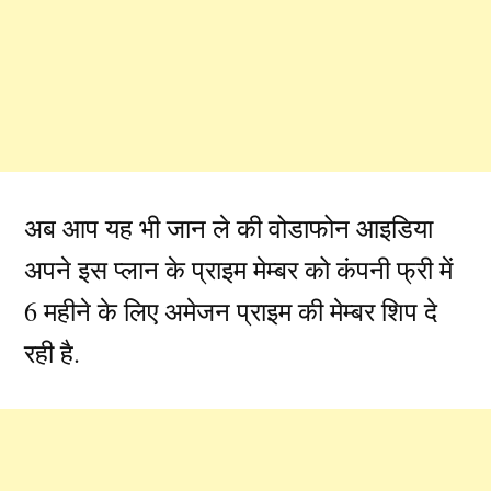
अब आप यह भी जान ले की वोडाफोन आइडिया
अपने इस प्लान के प्राइम मेम्बर को कंपनी फ्री में
6 महीने के लिए अमेजन प्राइम की मेम्बर शिप दे
रही है.