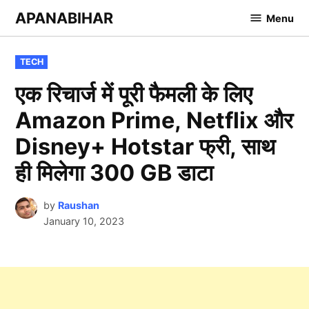
Skip
APANABIHAR
Menu
to
content
POSTED
TECH
IN
एक रिचार्ज में पूरी फैमली के लिए
Amazon Prime, Netflix और
Disney+ Hotstar फ्री, साथ
ही मिलेगा 300 GB डाटा
by
Raushan
January 10, 2023