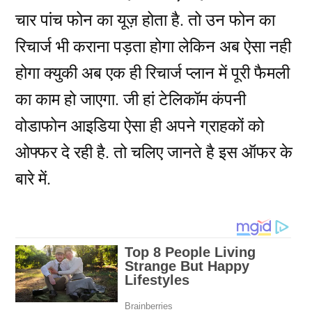
चार पांच फोन का यूज़ होता है. तो उन फोन का
रिचार्ज भी कराना पड़ता होगा लेकिन अब ऐसा नही
होगा क्युकी अब एक ही रिचार्ज प्लान में पूरी फैमली
का काम हो जाएगा. जी हां टेलिकॉम कंपनी
वोडाफोन आइडिया ऐसा ही अपने ग्राहकों को
ओफ्फर दे रही है. तो चलिए जानते है इस ऑफर के
बारे में.