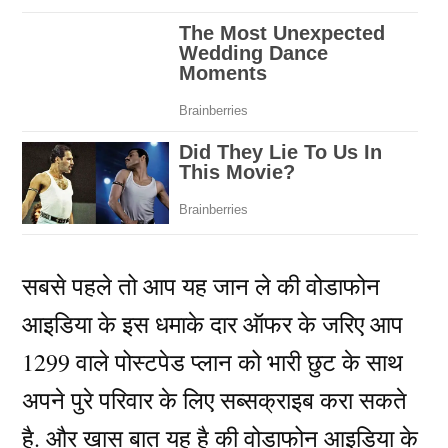
सबसे पहले तो आप यह जान ले की वोडाफोन
आइडिया के इस धमाके दार ऑफर के जरिए आप
1299 वाले पोस्टपेड प्लान को भारी छुट के साथ
अपने पुरे परिवार के लिए सब्सक्राइब करा सकते
है. और खास बात यह है की वोडाफोन आइडिया के