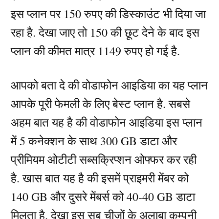
इस प्लान पर 150 रुपए की डिस्काउंट भी दिया जा
रहा है. देखा जाए तो 150 की छूट देने के बाद इस
प्लान की कीमत मात्र 1149 रुपए हो गई है.
आपको बता दे की वोडाफोन आइडिया का यह प्लान
आपके पूरी फेमली के लिए बेस्ट प्लान है. सबसे
अहम बात यह है की वोडाफोन आइडिया इस प्लान
में 5 कनेक्शन के साथ 300 GB डाटा और
प्रीमियम ओटीटी सब्सक्रिप्शन ओफ्फर कर रही
है. खास बात यह है की इसमें प्राइमरी मेंबर को
140 GB और दुसरे मेंबर्स को 40-40 GB डाटा
मिलता है. देखा इस सब चीजों के अलाबा कम्पनी