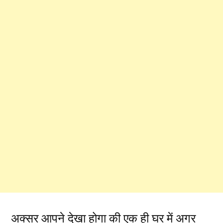
अक्सर आपने देखा होगा की एक ही घर में अगर